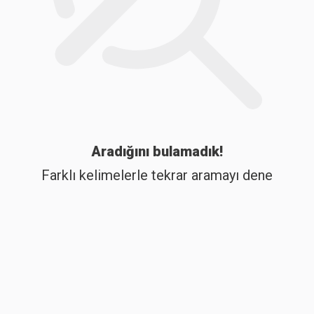
Aradığını bulamadık!
Farklı kelimelerle tekrar aramayı dene