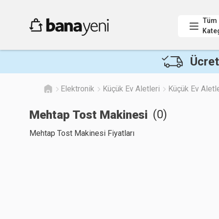
Tüm
Kate
Ücret
Elektronik
Küçük Ev Aletleri
Küçük Ev Aletle
(
0
)
Mehtap Tost Makinesi
Mehtap Tost Makinesi Fiyatları