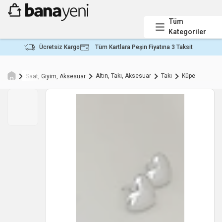
Tüm
Kategoriler
Ücretsiz Kargo
Tüm Kartlara Peşin Fiyatına 3 Taksit
Altın, Takı, Aksesuar
Takı
Küpe
Saat, Giyim, Aksesuar