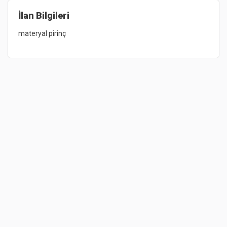
İlan Bilgileri
materyal 
pirinç 