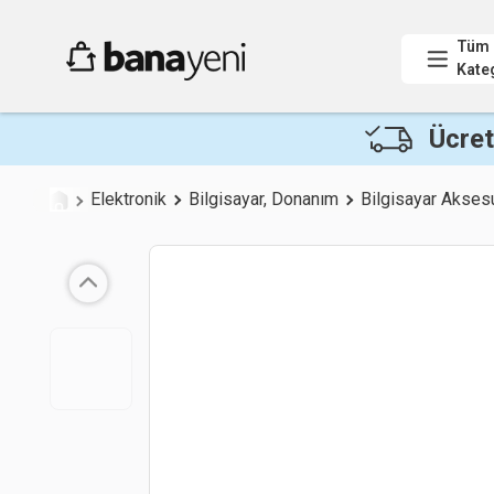
Tüm
Kate
Ücret
Elektronik
Bilgisayar, Donanım
Bilgisayar Aksesu