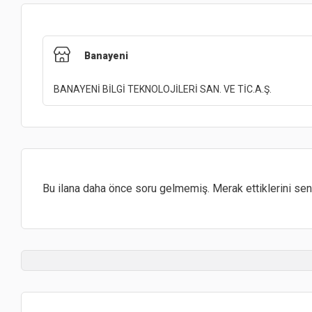
Banayeni
BANAYENİ BİLGİ TEKNOLOJİLERİ SAN. VE TİC.A.Ş.
Bu ilana daha önce soru gelmemiş. Merak ettiklerini sen 