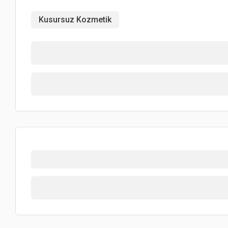
Kusursuz Kozmetik