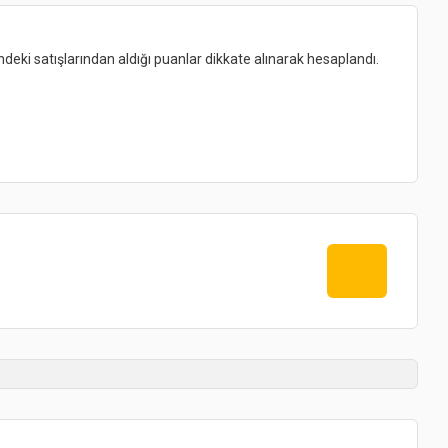
indeki satışlarından aldığı puanlar dikkate alınarak hesaplandı.