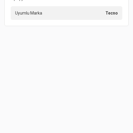
Uyumlu Marka
Tecno