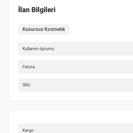
İlan Bilgileri
Kusursuz Kozmetik
Kullanım durumu
Fatura
SKU
Kargo