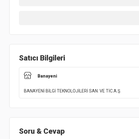
Satıcı Bilgileri
Banayeni
BANAYENİ BİLGİ TEKNOLOJİLERİ SAN. VE TİC.A.Ş.
Soru & Cevap