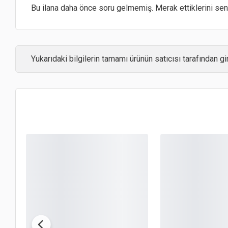
Bu ilana daha önce soru gelmemiş. Merak ettiklerini sen 
Yukarıdaki bilgilerin tamamı ürünün satıcısı tarafından gir