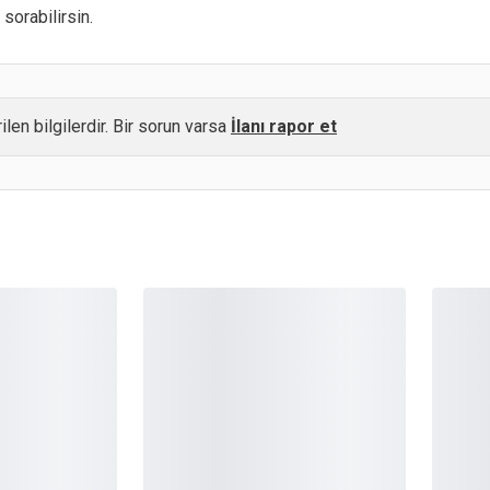
sorabilirsin.
ilen bilgilerdir. Bir sorun varsa
İlanı rapor et