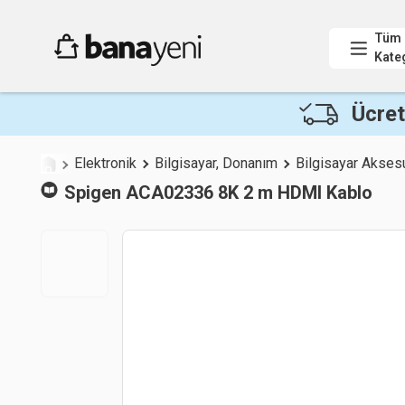
Tüm
Kate
Ücret
Elektronik
Bilgisayar, Donanım
Bilgisayar Aksesu
Spigen
ACA02336 8K 2 m HDMI Kablo