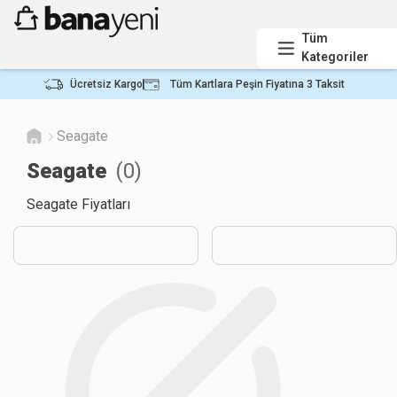
Tüm
Kategoriler
Ücretsiz Kargo
Tüm Kartlara Peşin Fiyatına 3 Taksit
Seagate
Seagate
(
0
)
Seagate Fiyatları