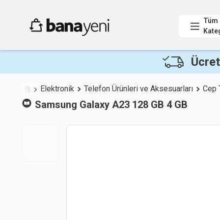
Tüm
Kate
Ücret
Elektronik
Telefon Ürünleri ve Aksesuarları
Cep 
Samsung
Galaxy A23 128 GB 4 GB