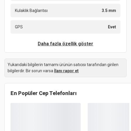
Kulaklık Bağlantısı
3.5 mm
GPS
Evet
Daha fazla özellik göster
Yukarıdaki bilgilerin tamamı ürünün satıcısı tarafından girilen
bilgilerdir. Bir sorun varsa
İlanı rapor et
En Popüler
Cep Telefonları