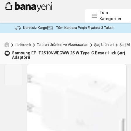
Tüm
Kategoriler
Ücretsiz Kargo
Tüm Kartlara Peşin Fiyatına 3 Taksit
Telefon Ürünleri ve Aksesuarları
Şarj Ürünleri
Şarj Al
Elektronik
Samsung
EP-T2510NWEGWW 25 W Type-C Beyaz Hızlı Şarj
Adaptörü