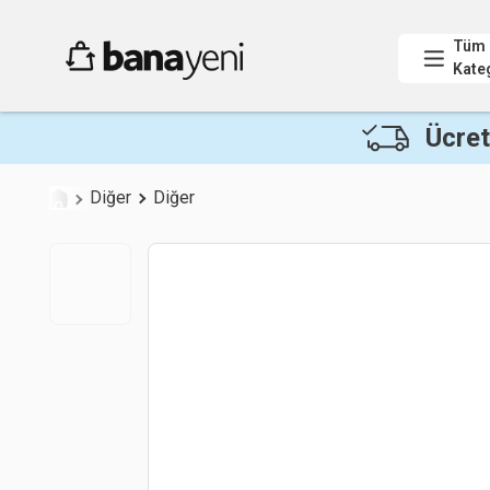
Tüm
Kate
Ücret
Diğer
Diğer