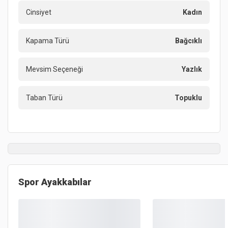
Cinsiyet
Kadın
Kapama Türü
Bağcıklı
Mevsim Seçeneği
Yazlık
Taban Türü
Topuklu
Spor Ayakkabılar