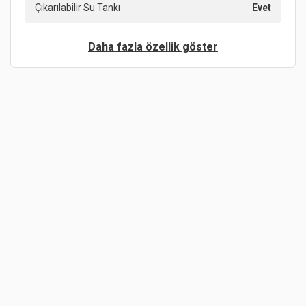
Çıkarılabilir Su Tankı
Evet
Daha fazla özellik göster