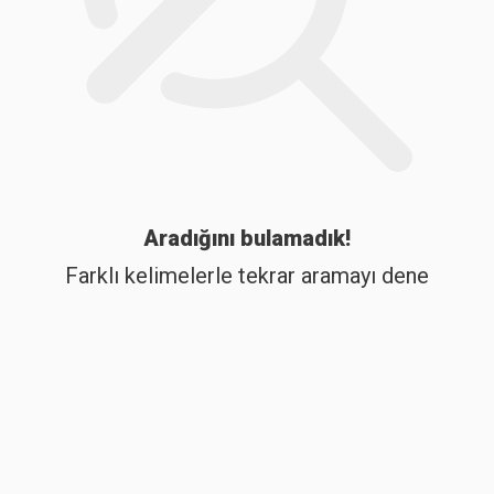
Aradığını bulamadık!
Farklı kelimelerle tekrar aramayı dene