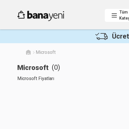
Tüm
Kate
Ücret
Microsoft
(
0
)
Microsoft
Microsoft Fiyatları