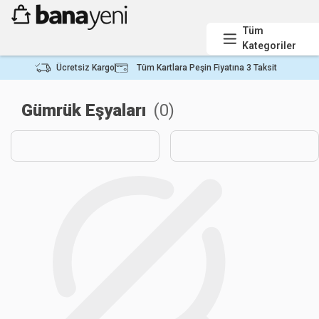
Tüm
Kategoriler
Ücretsiz Kargo
Tüm Kartlara Peşin Fiyatına 3 Taksit
Gümrük Eşyaları
(
0
)