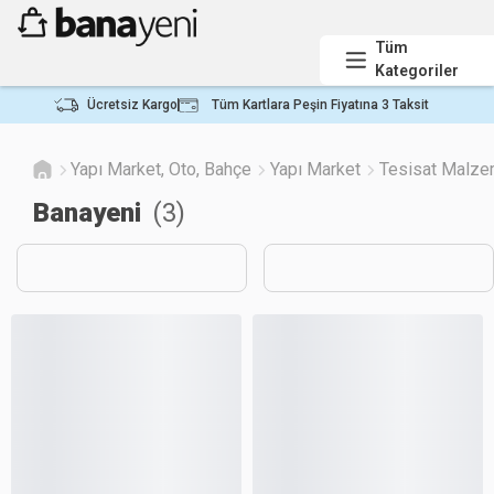
Tüm
Kategoriler
Ücretsiz Kargo
Tüm Kartlara Peşin Fiyatına 3 Taksit
Yapı Market, Oto, Bahçe
Yapı Market
Tesisat Malze
Banayeni
(
3
)