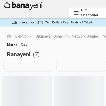
Tüm
Kategoriler
Ücretsiz Kargo
Tüm Kartlara Peşin Fiyatına 3 Taksit
Elektronik
Bilgisayar, Donanım
Network Ürünleri
W
Marka
Xiaomi
Banayeni
(
7
)