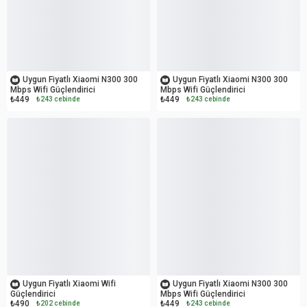
OUTLET
OUTLET
Uygun Fiyatlı Xiaomi N300 300
Uygun Fiyatlı Xiaomi N300 300
Mbps Wifi Güçlendirici
Mbps Wifi Güçlendirici
₺449
₺449
₺243 cebinde
₺243 cebinde
OUTLET
OUTLET
Uygun Fiyatlı Xiaomi Wifi
Uygun Fiyatlı Xiaomi N300 300
Güçlendirici
Mbps Wifi Güçlendirici
₺490
₺449
₺202 cebinde
₺243 cebinde