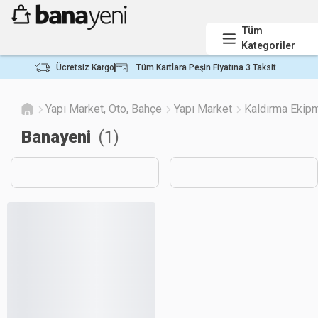
Tüm
Kategoriler
Ücretsiz Kargo
Tüm Kartlara Peşin Fiyatına 3 Taksit
Yapı Market, Oto, Bahçe
Yapı Market
Kaldırma Ekipm
Banayeni
(
1
)