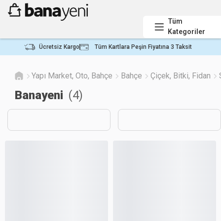
Tüm
Kategoriler
Ücretsiz Kargo
Tüm Kartlara Peşin Fiyatına 3 Taksit
Yapı Market, Oto, Bahçe
Bahçe
Çiçek, Bitki, Fidan
Banayeni
(
4
)