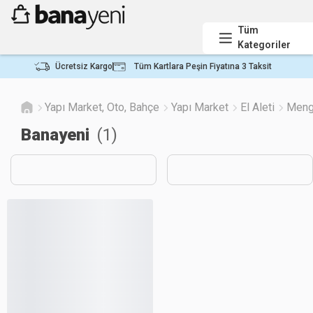
Tüm
Kategoriler
Ücretsiz Kargo
Tüm Kartlara Peşin Fiyatına 3 Taksit
Yapı Market, Oto, Bahçe
Yapı Market
El Aleti
Meng
Banayeni
(
1
)