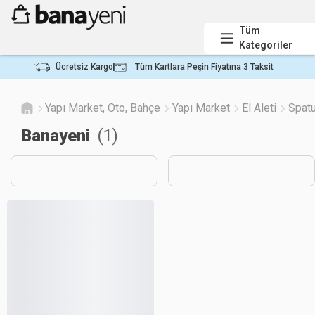
Tüm
Kategoriler
Ücretsiz Kargo
Tüm Kartlara Peşin Fiyatına 3 Taksit
Yapı Market, Oto, Bahçe
Yapı Market
El Aleti
Spatu
Banayeni
(
1
)