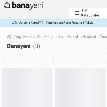
Tüm
Kategoriler
Ücretsiz Kargo
Tüm Kartlara Peşin Fiyatına 3 Taksit
Yapı Market, Oto, Bahçe
Yapı Market
Hırdavat
Yapı
Banayeni
(
3
)