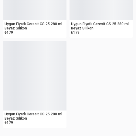
OUTLET
OUTLET
Uygun Fiyatlı Ceresit CS 25 280 ml
Uygun Fiyatlı Ceresit CS 25 280 ml
Beyaz Silikon
Beyaz Silikon
₺179
₺179
OUTLET
Uygun Fiyatlı Ceresit CS 25 280 ml
Beyaz Silikon
₺179