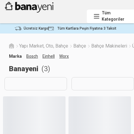
Tüm
Kategoriler
Ücretsiz Kargo
Tüm Kartlara Peşin Fiyatına 3 Taksit
Yapı Market, Oto, Bahçe
Bahçe
Bahçe Makineleri
Marka
Bosch
Einhell
Worx
Banayeni
(
3
)