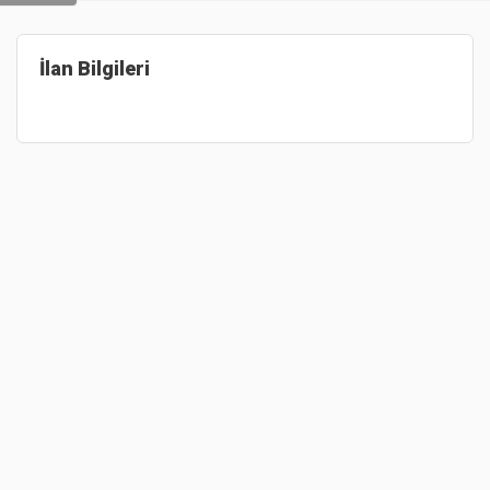
İlan Bilgileri