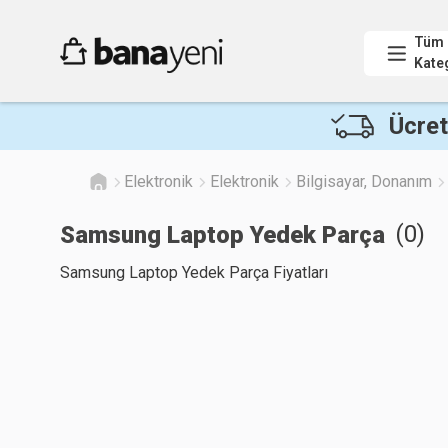
Tüm
Kate
Ücret
Elektronik
Elektronik
Bilgisayar, Donanım
(
0
)
Samsung Laptop Yedek Parça
Samsung Laptop Yedek Parça Fiyatları