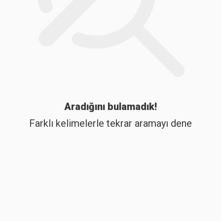
Aradığını bulamadık!
Farklı kelimelerle tekrar aramayı dene