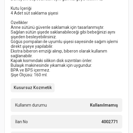
Sağılan sütün şişede saklanabileceği gibi bebeğinizi aynı 
Göğüs pompaları ile uyumlu şişesi sayesinde sağım işlemi 
Ekstra biberon emziği alınıp, biberon olarak kullanım 
Kusursuz Kozmetik
Kullanım durumu
Kullanılmamış
İlan No
4002771