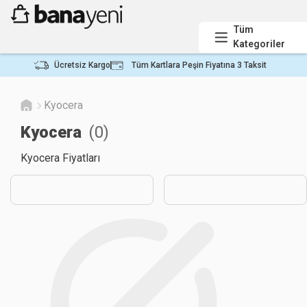
Tüm
Kategoriler
Ücretsiz Kargo
Tüm Kartlara Peşin Fiyatına 3 Taksit
Kyocera
Kyocera
(
0
)
Kyocera Fiyatları