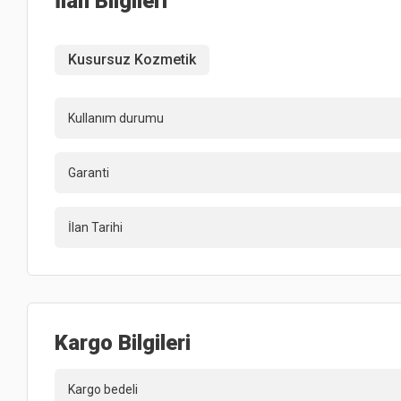
İlan Bilgileri
Kusursuz Kozmetik
Kullanım durumu
Garanti
İlan Tarihi
Kargo Bilgileri
Kargo bedeli