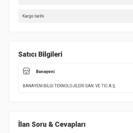
Kargo tarihi
Satıcı Bilgileri
Banayeni
BANAYENİ BİLGİ TEKNOLOJİLERİ SAN. VE TİC.A.Ş.
İlan Soru & Cevapları