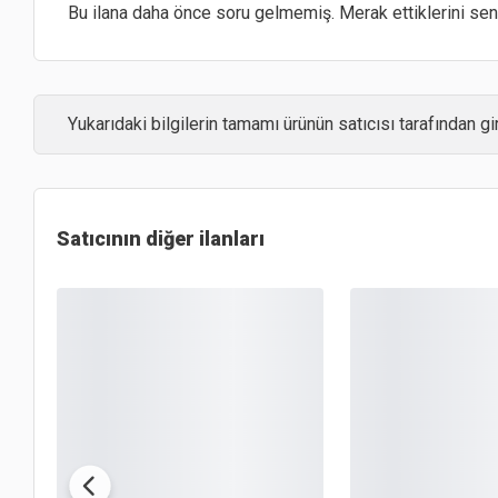
Bu ilana daha önce soru gelmemiş. Merak ettiklerini sen 
Yukarıdaki bilgilerin tamamı ürünün satıcısı tarafından gir
Satıcının diğer ilanları