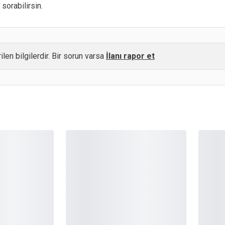
sorabilirsin.
ilen bilgilerdir. Bir sorun varsa
İlanı rapor et