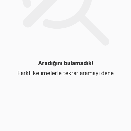
Aradığını bulamadık!
Farklı kelimelerle tekrar aramayı dene