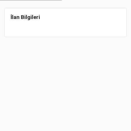
İlan Bilgileri