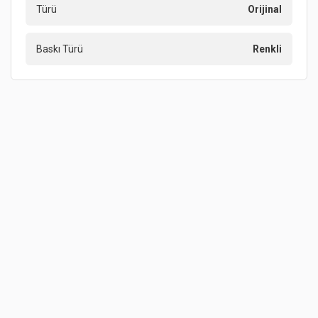
Türü
Orijinal
Baskı Türü
Renkli