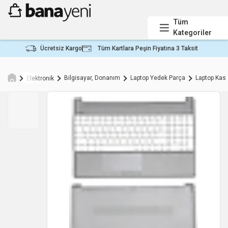
Tüm
Kategoriler
Ücretsiz Kargo
Tüm Kartlara Peşin Fiyatına 3 Taksit
Bilgisayar, Donanım
Laptop Yedek Parça
Laptop Kas
Elektronik