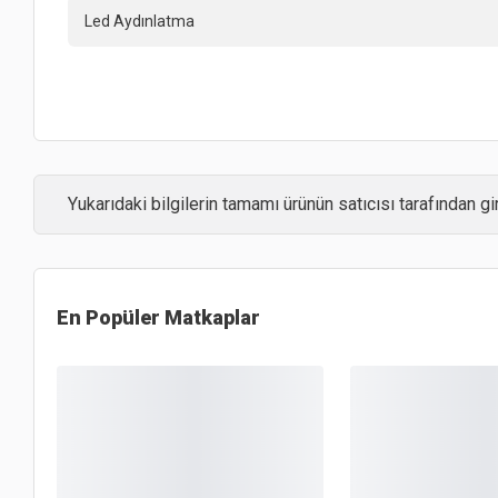
Led Aydınlatma
Yukarıdaki bilgilerin tamamı ürünün satıcısı tarafından gir
En Popüler
Matkaplar