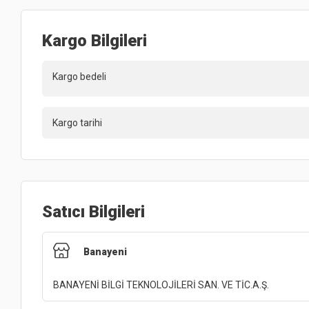
Kargo Bilgileri
Kargo bedeli
Kargo tarihi
Satıcı Bilgileri
Banayeni
BANAYENİ BİLGİ TEKNOLOJİLERİ SAN. VE TİC.A.Ş.