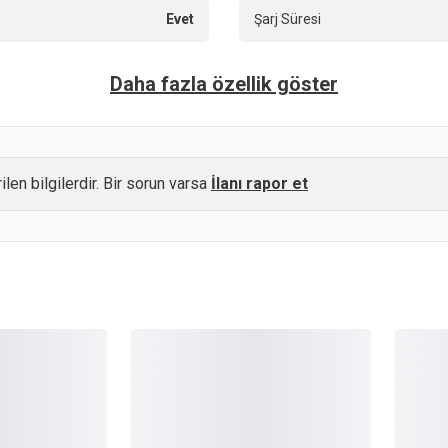
Evet
Şarj Süresi
Daha fazla özellik göster
ilen bilgilerdir. Bir sorun varsa
İlanı rapor et