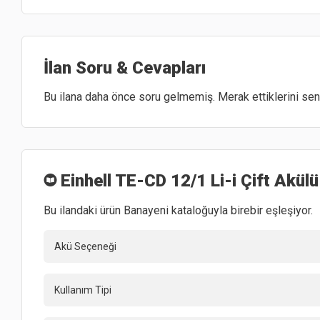
İlan Soru & Cevapları
Bu ilana daha önce soru gelmemiş. Merak ettiklerini sen 
Einhell TE-CD 12/1 Li-i Çift Akül
Bu ilandaki ürün Banayeni kataloğuyla birebir eşleşiyor.
Akü Seçeneği
Kullanım Tipi