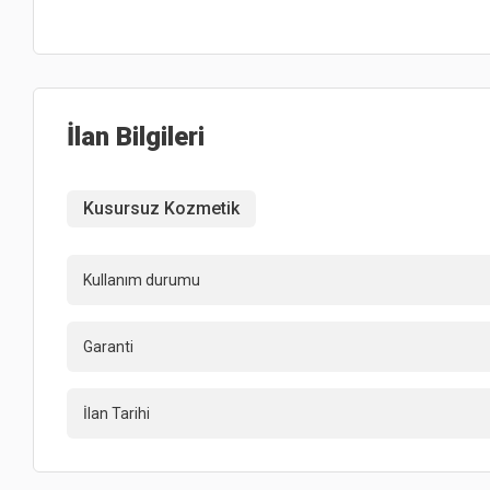
İlan Bilgileri
Kusursuz Kozmetik
Kullanım durumu
Garanti
İlan Tarihi