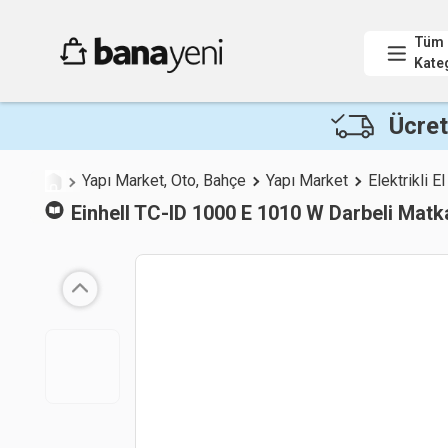
Tüm
Kate
Ücret
Yapı Market, Oto, Bahçe
Yapı Market
Elektrikli El
Einhell
TC-ID 1000 E 1010 W Darbeli Matk