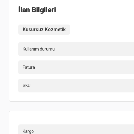
İlan Bilgileri
Kusursuz Kozmetik
Kullanım durumu
Fatura
SKU
Kargo