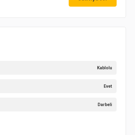
Kablolu
Evet
Darbeli