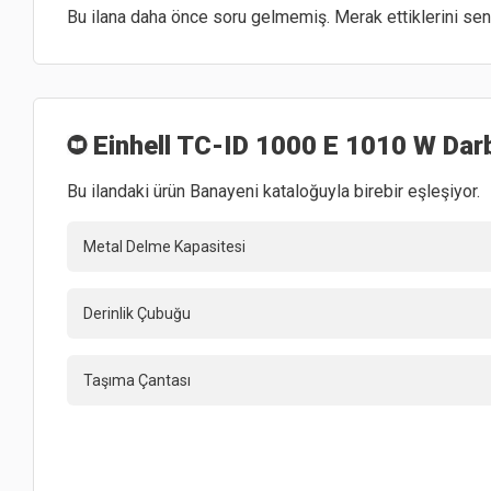
Bu ilana daha önce soru gelmemiş. Merak ettiklerini sen 
Einhell TC-ID 1000 E 1010 W Dar
Bu ilandaki ürün Banayeni kataloğuyla birebir eşleşiyor.
Metal Delme Kapasitesi
Derinlik Çubuğu
Taşıma Çantası