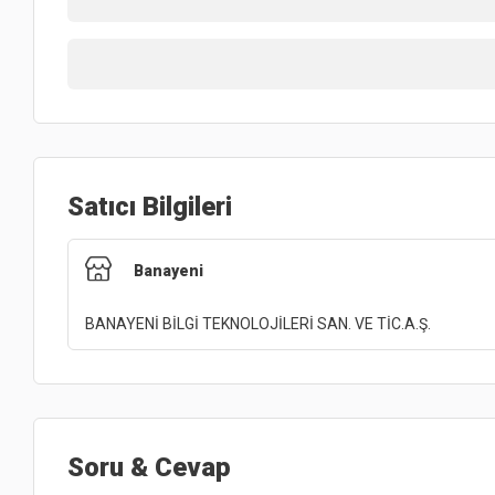
Satıcı Bilgileri
Banayeni
BANAYENİ BİLGİ TEKNOLOJİLERİ SAN. VE TİC.A.Ş.
Soru & Cevap