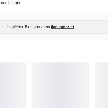
sorabilirsin.
ilen bilgilerdir. Bir sorun varsa
İlanı rapor et