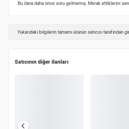
Bu ilana daha önce soru gelmemiş. Merak ettiklerini sen 
Yukarıdaki bilgilerin tamamı ürünün satıcısı tarafından gir
Satıcının diğer ilanları