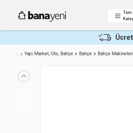
Tüm
Kate
Ücret
Yapı Market, Oto, Bahçe
Bahçe
Bahçe Makineler