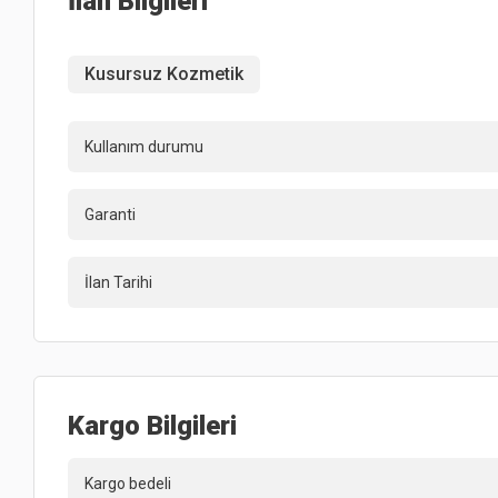
İlan Bilgileri
Kusursuz Kozmetik
Kullanım durumu
Garanti
İlan Tarihi
Kargo Bilgileri
Kargo bedeli