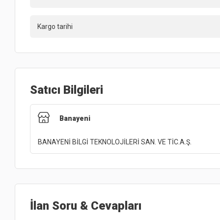
Kargo tarihi
Satıcı Bilgileri
Banayeni
BANAYENİ BİLGİ TEKNOLOJİLERİ SAN. VE TİC.A.Ş.
İlan Soru & Cevapları