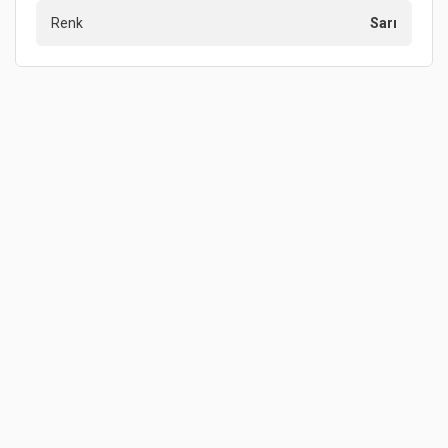
Renk
Sarı