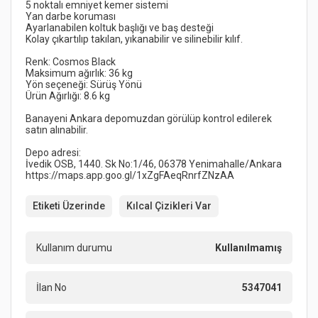
Banayeni Ankara depomuzdan görülüp kontrol edilerek 
Etiketi Üzerinde
Kılcal Çizikleri Var
Kullanım durumu
Kullanılmamış
İlan No
5347041