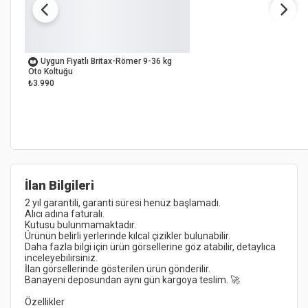
OUTLET
Uygun Fiyatlı Britax-Römer 9-36 kg
Oto Koltuğu
₺3.990
İlan Bilgileri
Daha fazla bilgi için ürün görsellerine göz atabilir, detaylıca 