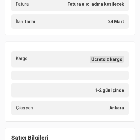
Fatura
Fatura alıcı adına kesilecek
İlan Tarihi
24 Mart
Kargo
Ücretsiz kargo
1-2 gün içinde
Çıkış yeri
Ankara
Satıcı Bilgileri