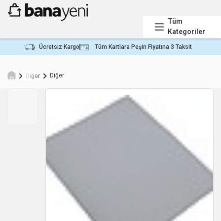
Tüm
Kategoriler
Ücretsiz Kargo
Tüm Kartlara Peşin Fiyatına 3 Taksit
Diğer
Diğer