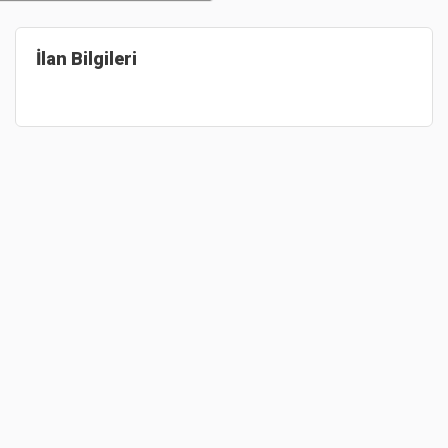
İlan Bilgileri