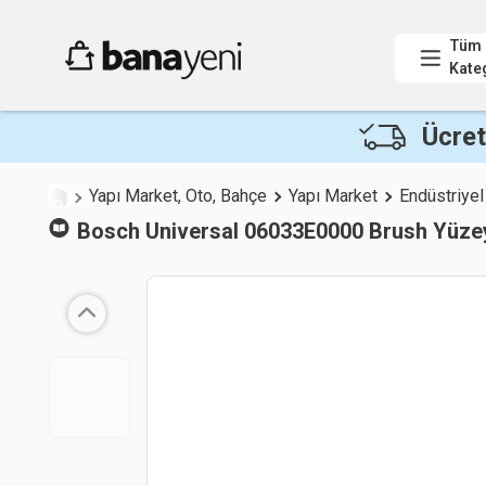
Tüm
Kate
Ücret
Yapı Market, Oto, Bahçe
Yapı Market
Endüstriyel
Bosch
Universal 06033E0000 Brush Yüze