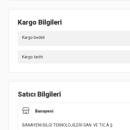
Kargo Bilgileri
Kargo bedeli
Kargo tarihi
Satıcı Bilgileri
Banayeni
BANAYENİ BİLGİ TEKNOLOJİLERİ SAN. VE TİC.A.Ş.