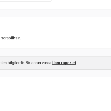
sorabilirsin.
ilen bilgilerdir. Bir sorun varsa
İlanı rapor et