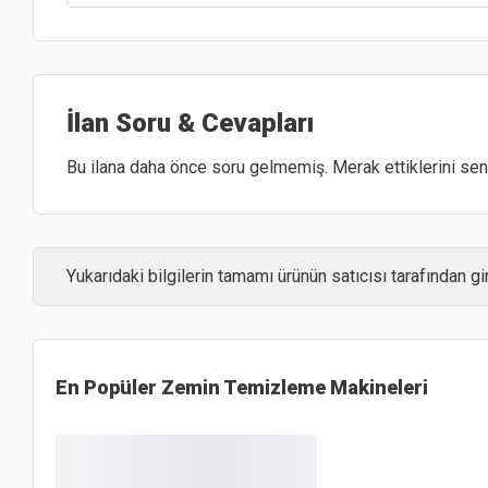
İlan Soru & Cevapları
Bu ilana daha önce soru gelmemiş. Merak ettiklerini sen 
Yukarıdaki bilgilerin tamamı ürünün satıcısı tarafından gir
En Popüler
Zemin Temizleme Makineleri