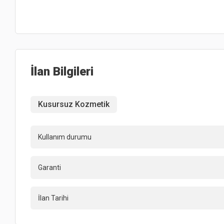
İlan Bilgileri
Kusursuz Kozmetik
Kullanım durumu
Garanti
İlan Tarihi