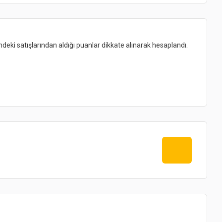
indeki satışlarından aldığı puanlar dikkate alınarak hesaplandı.