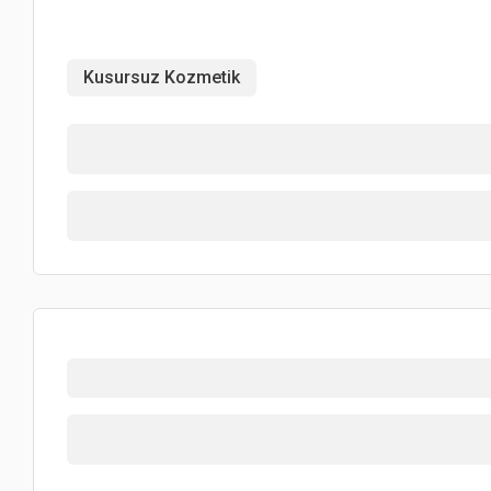
Kusursuz Kozmetik