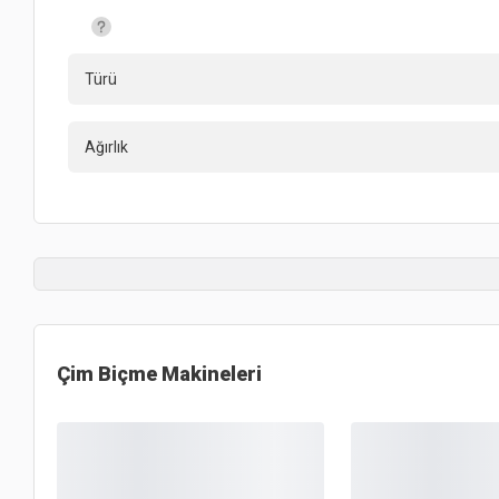
Türü
Ağırlık
Çim Biçme Makineleri