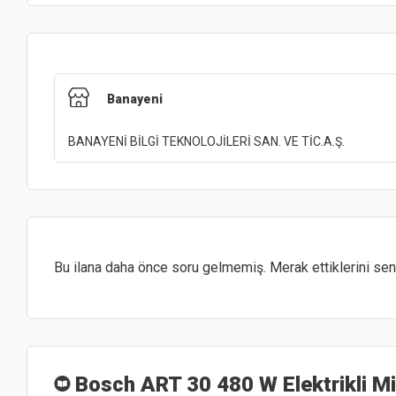
Banayeni
BANAYENİ BİLGİ TEKNOLOJİLERİ SAN. VE TİC.A.Ş.
Bu ilana daha önce soru gelmemiş. Merak ettiklerini sen 
Bosch ART 30 480 W Elektrikli Mi