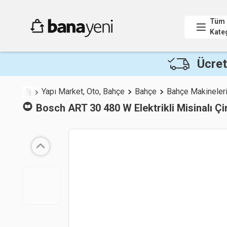
Tüm
Kate
Ücret
Yapı Market, Oto, Bahçe
Bahçe
Bahçe Makineler
Bosch
ART 30 480 W Elektrikli Misinalı 