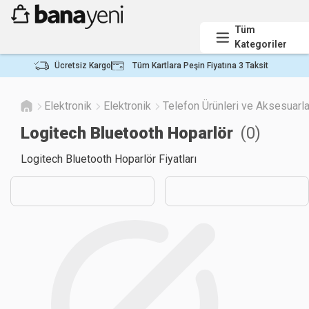
Tüm
Kategoriler
Ücretsiz Kargo
Tüm Kartlara Peşin Fiyatına 3 Taksit
Elektronik
Elektronik
Telefon Ürünleri ve Aksesuarla
Logitech Bluetooth Hoparlör
(
0
)
Logitech Bluetooth Hoparlör Fiyatları