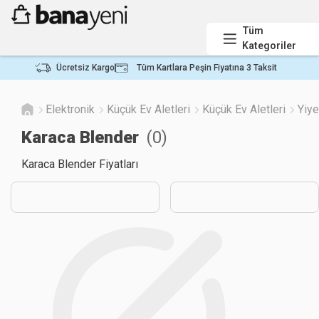
Tüm
Kategoriler
Ücretsiz Kargo
Tüm Kartlara Peşin Fiyatına 3 Taksit
Elektronik
Küçük Ev Aletleri
Küçük Ev Aletleri
Yiy
Karaca Blender
(
0
)
Karaca Blender Fiyatları