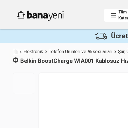
Tüm
Kate
Ücret
Elektronik
Telefon Ürünleri ve Aksesuarları
Şarj 
Belkin
BoostCharge WIA001 Kablosuz Hızlı