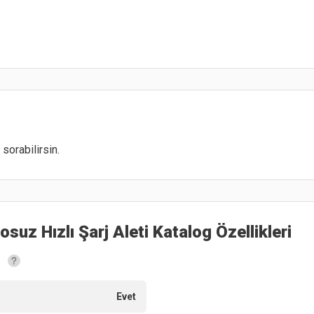
sorabilirsin.
uz Hızlı Şarj Aleti
Katalog Özellikleri
Evet