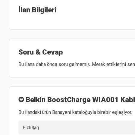
İlan Bilgileri
Soru & Cevap
Bu ilana daha önce soru gelmemiş. Merak ettiklerini sen 
Belkin BoostCharge WIA001 Kablos
Bu ilandaki ürün Banayeni kataloğuyla birebir eşleşiyor.
Hızlı Şarj