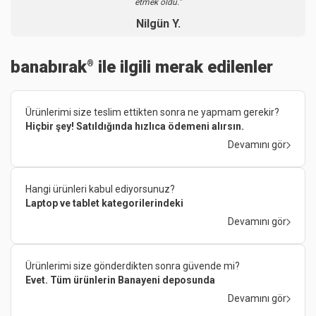
etmek oldu."
Nilgün Y.
banabırak
ile ilgili merak edilenler
®
Ürünlerimi size teslim ettikten sonra ne yapmam gerekir?
Hiçbir şey! Satıldığında hızlıca ödemeni alırsın.
Devamını gör
Hangi ürünleri kabul ediyorsunuz?
Laptop ve tablet kategorilerindeki
Devamını gör
Ürünlerimi size gönderdikten sonra güvende mi?
Evet. Tüm ürünlerin Banayeni deposunda
Devamını gör