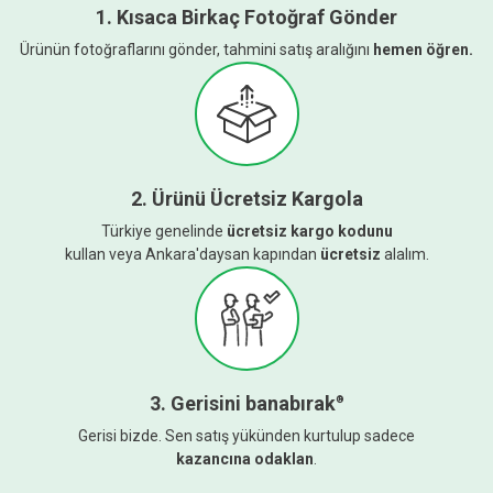
1. Kısaca Birkaç Fotoğraf Gönder
Ürünün fotoğraflarını gönder, tahmini satış aralığını
hemen öğren.
2. Ürünü Ücretsiz Kargola
Türkiye genelinde
ücretsiz kargo kodunu
kullan veya Ankara'daysan kapından
ücretsiz
alalım.
3. Gerisini
banabırak
®
Gerisi bizde. Sen satış yükünden kurtulup sadece
kazancına odaklan
.