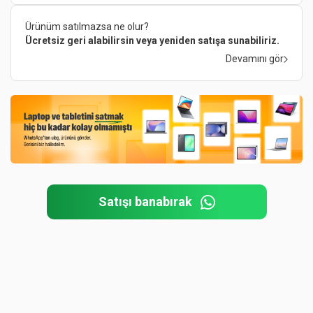
Ürünüm satılmazsa ne olur?
Ücretsiz geri alabilirsin veya yeniden satışa sunabiliriz.
Devamını gör
Satışı banabırak