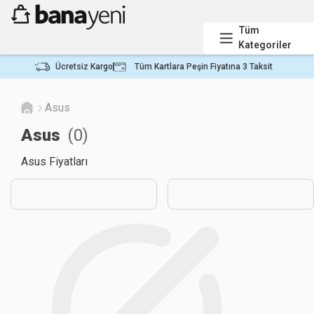
Tüm
Kategoriler
Ücretsiz Kargo
Tüm Kartlara Peşin Fiyatına 3 Taksit
Asus
Asus
(
0
)
Asus Fiyatları