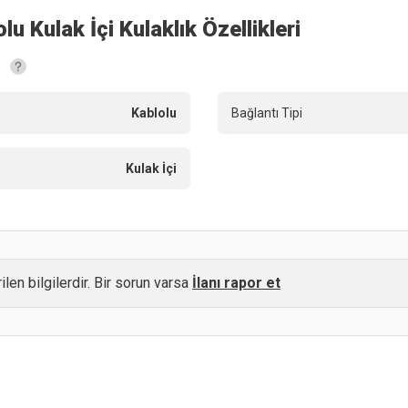
 Kulak İçi Kulaklık
Özellikleri
Kablolu
Bağlantı Tipi
Kulak İçi
ilen bilgilerdir. Bir sorun varsa
İlanı rapor et