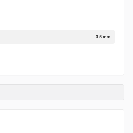
3.5 mm