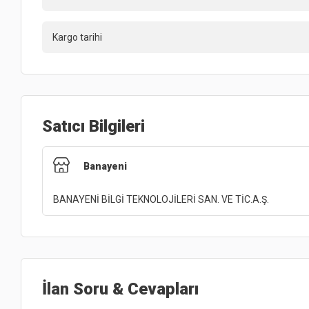
Kargo tarihi
Satıcı Bilgileri
Banayeni
BANAYENİ BİLGİ TEKNOLOJİLERİ SAN. VE TİC.A.Ş.
İlan Soru & Cevapları