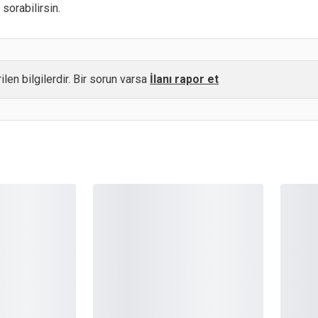
sorabilirsin.
ilen bilgilerdir. Bir sorun varsa
İlanı rapor et