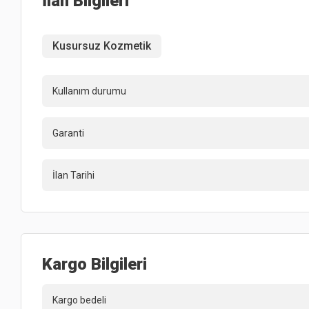
İlan Bilgileri
Kusursuz Kozmetik
Kullanım durumu
Garanti
İlan Tarihi
Kargo Bilgileri
Kargo bedeli