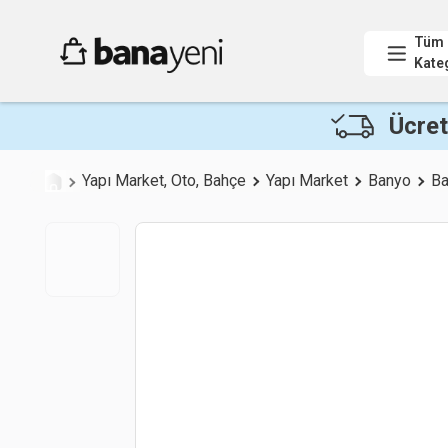
Tüm
Kate
Ücret
Yapı Market, Oto, Bahçe
Yapı Market
Banyo
Ba