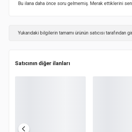
Bu ilana daha önce soru gelmemiş. Merak ettiklerini sen 
Yukarıdaki bilgilerin tamamı ürünün satıcısı tarafından gir
Satıcının diğer ilanları